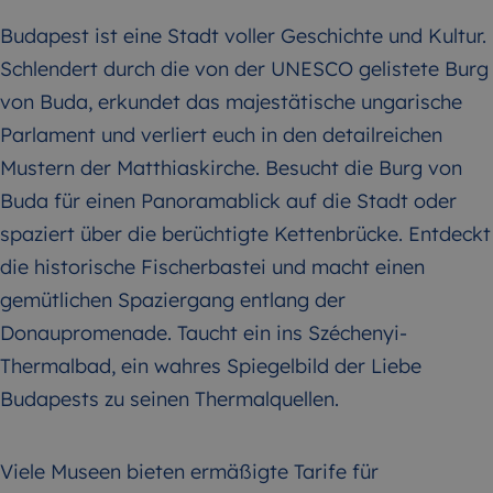
Budapest ist eine Stadt voller Geschichte und Kultur.
Schlendert durch die von der UNESCO gelistete Burg
von Buda, erkundet das majestätische ungarische
Parlament und verliert euch in den detailreichen
Mustern der Matthiaskirche. Besucht die Burg von
Buda für einen Panoramablick auf die Stadt oder
spaziert über die berüchtigte Kettenbrücke. Entdeckt
die historische Fischerbastei und macht einen
gemütlichen Spaziergang entlang der
Donaupromenade. Taucht ein ins Széchenyi-
Thermalbad, ein wahres Spiegelbild der Liebe
Budapests zu seinen Thermalquellen.
Viele Museen bieten ermäßigte Tarife für