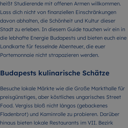
heißt Studierende mit offenen Armen willkommen.
Lass dich nicht von finanziellen Einschränkungen
davon abhalten, die Schönheit und Kultur dieser
Stadt zu erleben. In diesem Guide tauchen wir ein in
die lebhafte Energie Budapests und bieten euch eine
Landkarte für fesselnde Abenteuer, die euer
Portemonnaie nicht strapazieren werden.
Budapests kulinarische Schätze
Besuche lokale Märkte wie die Große Markthalle für
preisgünstiges, aber köstliches ungarisches Street
Food. Vergiss bloß nicht lángos (gebackenes
Fladenbrot) und Kaminrolle zu probieren. Darüber
hinaus bieten lokale Restaurants im VII. Bezirk