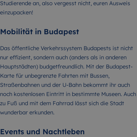
Studierende an, also vergesst nicht, euren Ausweis
einzupacken!
Mobilität in Budapest
Das öffentliche Verkehrssystem Budapests ist nicht
nur effizient, sondern auch (anders als in anderen
Hauptstädten) budgetfreundlich. Mit der Budapest-
Karte für unbegrenzte Fahrten mit Bussen,
Straßenbahnen und der U-Bahn bekommt ihr auch
noch kostenlosen Eintritt in bestimmte Museen. Auch
zu Fuß und mit dem Fahrrad lässt sich die Stadt
wunderbar erkunden.
Events und Nachtleben