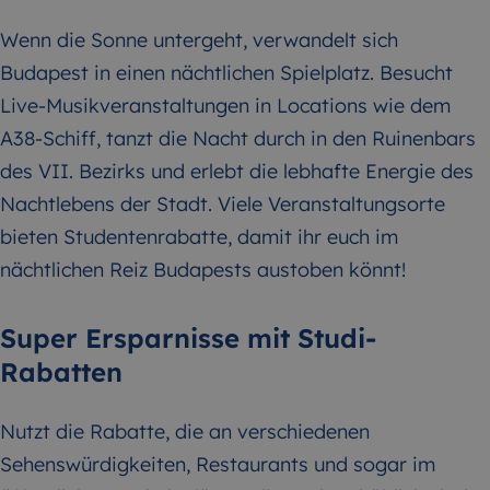
Wenn die Sonne untergeht, verwandelt sich
Budapest in einen nächtlichen Spielplatz. Besucht
Live-Musikveranstaltungen in Locations wie dem
A38-Schiff, tanzt die Nacht durch in den Ruinenbars
des VII. Bezirks und erlebt die lebhafte Energie des
Nachtlebens der Stadt. Viele Veranstaltungsorte
bieten Studentenrabatte, damit ihr euch im
nächtlichen Reiz Budapests austoben könnt!
Super Ersparnisse mit Studi-
Rabatten
Nutzt die Rabatte, die an verschiedenen
Sehenswürdigkeiten, Restaurants und sogar im