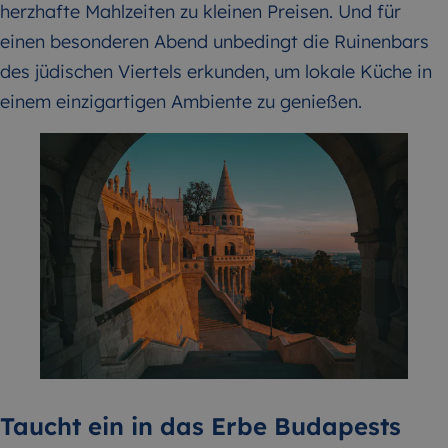
herzhafte Mahlzeiten zu kleinen Preisen. Und für
einen besonderen Abend unbedingt die Ruinenbars
des jüdischen Viertels erkunden, um lokale Küche in
einem einzigartigen Ambiente zu genießen.
Taucht ein in das Erbe Budapests