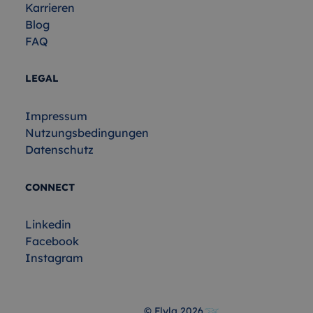
Karrieren
Blog
FAQ
LEGAL
Impressum
Nutzungsbedingungen
Datenschutz
CONNECT
Linkedin
Facebook
Instagram
© Flyla
2026