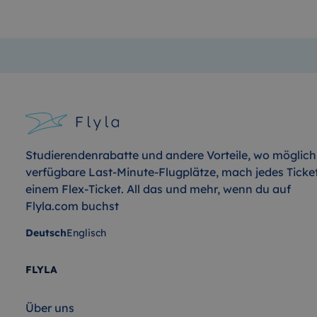
Studierendenrabatte und andere Vorteile, wo möglich
verfügbare Last-Minute-Flugplätze, mach jedes Ticke
einem Flex-Ticket. All das und mehr, wenn du auf
Flyla.com buchst
Deutsch
Englisch
FLYLA
Über uns