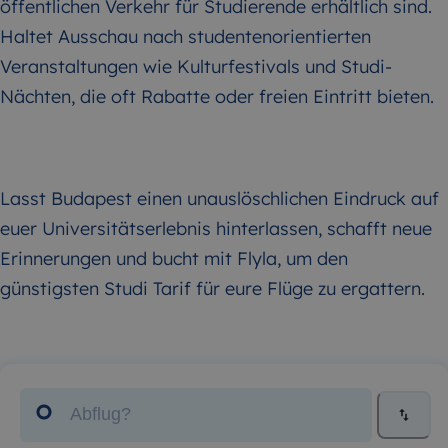
öffentlichen Verkehr für Studierende erhältlich sind.
Haltet Ausschau nach studentenorientierten
Veranstaltungen wie Kulturfestivals und Studi-
Nächten, die oft Rabatte oder freien Eintritt bieten.
Lasst Budapest einen unauslöschlichen Eindruck auf
euer Universitätserlebnis hinterlassen, schafft neue
Erinnerungen und bucht mit Flyla, um den
günstigsten Studi Tarif für eure Flüge zu ergattern.