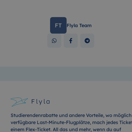
FT
Flyla Team
Studierendenrabatte und andere Vorteile, wo möglich
verfügbare Last-Minute-Flugplätze, mach jedes Ticke
einem Flex-Ticket. All das und mehr, wenn du auf