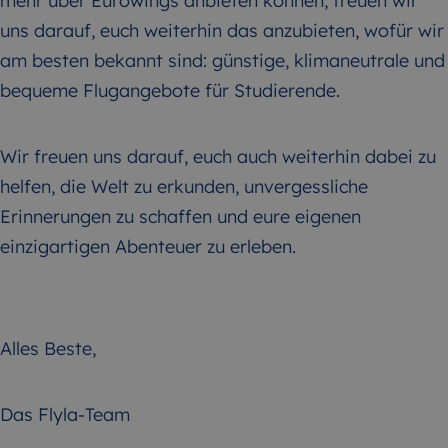
mehr über Eurowings anbieten können, freuen wir
uns darauf, euch weiterhin das anzubieten, wofür wir
am besten bekannt sind: günstige, klimaneutrale und
bequeme Flugangebote für Studierende.
Wir freuen uns darauf, euch auch weiterhin dabei zu
helfen, die Welt zu erkunden, unvergessliche
Erinnerungen zu schaffen und eure eigenen
einzigartigen Abenteuer zu erleben.
Alles Beste,
Das Flyla-Team