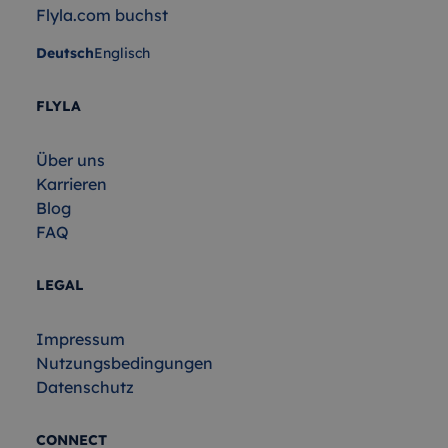
Flyla.com buchst
Deutsch
Englisch
FLYLA
Über uns
Karrieren
Blog
FAQ
LEGAL
Impressum
Nutzungsbedingungen
Datenschutz
CONNECT