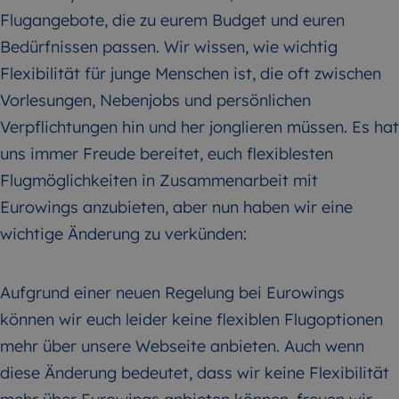
Flugangebote, die zu eurem Budget und euren
Bedürfnissen passen. Wir wissen, wie wichtig
Flexibilität für junge Menschen ist, die oft zwischen
Vorlesungen, Nebenjobs und persönlichen
Verpflichtungen hin und her jonglieren müssen. Es hat
uns immer Freude bereitet, euch flexiblesten
Flugmöglichkeiten in Zusammenarbeit mit
Eurowings anzubieten, aber nun haben wir eine
wichtige Änderung zu verkünden:
Aufgrund einer neuen Regelung bei Eurowings
können wir euch leider keine flexiblen Flugoptionen
mehr über unsere Webseite anbieten. Auch wenn
diese Änderung bedeutet, dass wir keine Flexibilität