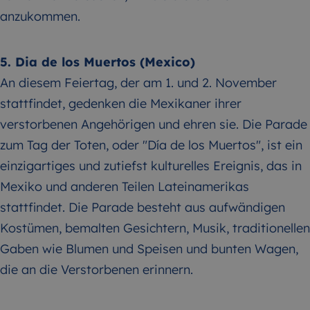
anzukommen.
5. Dia de los Muertos (Mexico)
An diesem Feiertag, der am 1. und 2. November
stattfindet, gedenken die Mexikaner ihrer
verstorbenen Angehörigen und ehren sie. Die Parade
zum Tag der Toten, oder "Día de los Muertos", ist ein
einzigartiges und zutiefst kulturelles Ereignis, das in
Mexiko und anderen Teilen Lateinamerikas
stattfindet. Die Parade besteht aus aufwändigen
Kostümen, bemalten Gesichtern, Musik, traditionellen
Gaben wie Blumen und Speisen und bunten Wagen,
die an die Verstorbenen erinnern.