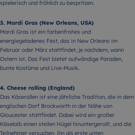
spielerisch und fröhlich zu bespritzen.
3. Mardi Gras (New Orleans, USA)
Mardi Gras ist ein farbenfrohes und
energiegeladenes Fest, das in New Orleans im
Februar oder März stattfindet, je nachdem, wann
Ostern ist. Das Fest bietet aufwändige Paraden,
bunte Kostüme und Live-Musik.
4. Cheese rolling (England)
Das Käserollen ist eine jährliche Tradition, die in dem
englischen Dorf Brockworth in der Nähe von
Gloucester stattfindet. Dabei wird ein großer
Käselaib einen steilen Hügel hinuntergerollt, und die
Teilnehmer versuchen, ihn als erste unten