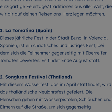
einzigartige Feiertage/Traditionen aus aller Welt, die
wir dir auf deinen Reisen ans Herz legen möchten.
1. La Tomatina (Spain)
Dieses jährliche Fest in der Stadt Bunol in Valencia,
Spanien, ist ein chaotisches und lustiges Fest, bei
dem sich die Teilnehmer gegenseitig mit überreifen
Tomaten bewerfen. Es findet Ende August statt.
2. Songkran Festival (Thailand)
Mit diesem Wasserfest, das im April stattfindet, wird
das thailändische Neujahrsfest gefeiert. Die
Menschen gehen mit Wasserpistolen, Schläuchen und
Eimern auf die Straße, um sich gegenseitig