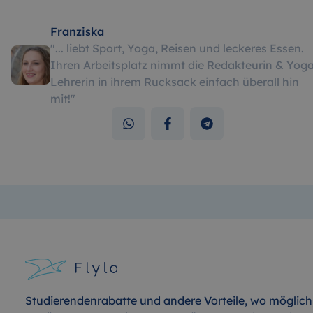
Franziska
"
... liebt Sport, Yoga, Reisen und leckeres Essen.
Ihren Arbeitsplatz nimmt die Redakteurin & Yog
Lehrerin in ihrem Rucksack einfach überall hin
mit!
"
Studierendenrabatte und andere Vorteile, wo möglich