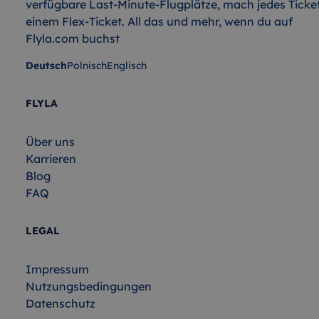
verfügbare Last-Minute-Flugplätze, mach jedes Ticke
einem Flex-Ticket. All das und mehr, wenn du auf
Flyla.com buchst
Deutsch
Polnisch
Englisch
FLYLA
Über uns
Karrieren
Blog
FAQ
LEGAL
Impressum
Nutzungsbedingungen
Datenschutz