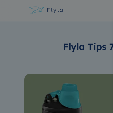
Flyla Tips