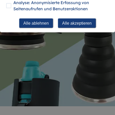
Analyse: Anonymisierte Erfassung von
Seitenaufrufen und Benutzeraktionen
Alle ablehnen
Alle akzeptieren