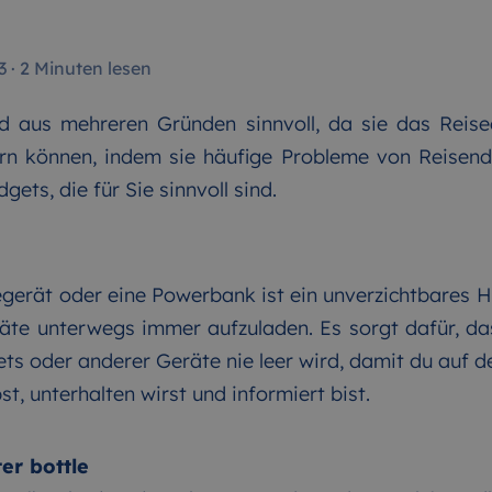
3
·
2 Minuten lesen
d aus mehreren Gründen sinnvoll, da sie das Reise
ern können, indem sie häufige Probleme von Reisende
gets, die für Sie sinnvoll sind.
gerät oder eine Powerbank ist ein unverzichtbares Hi
räte unterwegs immer aufzuladen. Es sorgt dafür, da
ts oder anderer Geräte nie leer wird, damit du auf 
st, unterhalten wirst und informiert bist.
ter bottle