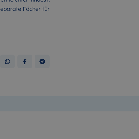
eparate Fächer für