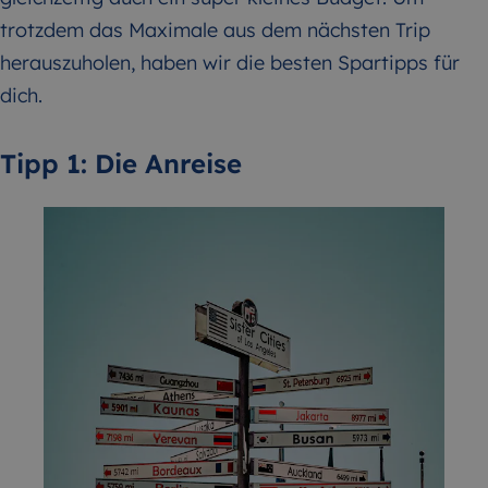
trotzdem das Maximale aus dem nächsten Trip
herauszuholen, haben wir die besten Spartipps für
dich.
Tipp 1: Die Anreise