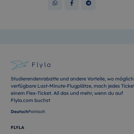
Studierendenrabatte und andere Vorteile, wo möglich
verfügbare Last-Minute-Flugplätze, mach jedes Ticke
einem Flex-Ticket. All das und mehr, wenn du auf
Flyla.com buchst
Deutsch
Polnisch
FLYLA