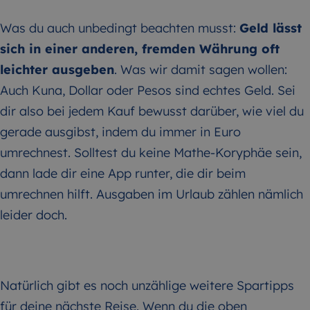
Was du auch unbedingt beachten musst:
Geld lässt
sich in einer anderen, fremden Währung oft
leichter ausgeben
. Was wir damit sagen wollen:
Auch Kuna, Dollar oder Pesos sind echtes Geld. Sei
dir also bei jedem Kauf bewusst darüber, wie viel du
gerade ausgibst, indem du immer in Euro
umrechnest. Solltest du keine Mathe-Koryphäe sein,
dann lade dir eine App runter, die dir beim
umrechnen hilft. Ausgaben im Urlaub zählen nämlich
leider doch.
Natürlich gibt es noch unzählige weitere Spartipps
für deine nächste Reise. Wenn du die oben