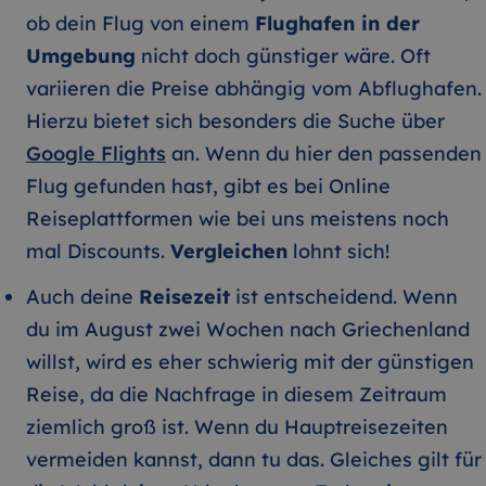
ob dein Flug von einem
Flughafen in der
Umgebung
nicht doch günstiger wäre. Oft
variieren die Preise abhängig vom Abflughafen.
Hierzu bietet sich besonders die Suche über
Google Flights
an. Wenn du hier den passenden
Flug gefunden hast, gibt es bei Online
Reiseplattformen wie bei uns meistens noch
mal Discounts.
Vergleichen
lohnt sich!
Auch deine
Reisezeit
ist entscheidend. Wenn
du im August zwei Wochen nach Griechenland
willst, wird es eher schwierig mit der günstigen
Reise, da die Nachfrage in diesem Zeitraum
ziemlich groß ist. Wenn du Hauptreisezeiten
vermeiden kannst, dann tu das. Gleiches gilt für