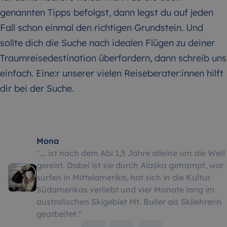
genannten Tipps befolgst, dann legst du auf jeden
Fall schon einmal den richtigen Grundstein. Und
sollte dich die Suche nach idealen Flügen zu deiner
Traumreisedestination überfordern, dann schreib uns
einfach. Eine:r unserer vielen Reiseberater:innen hilft
dir bei der Suche.
Mona
"
... ist nach dem Abi 1,5 Jahre alleine um die Welt
gereist. Dabei ist sie durch Alaska getrampt, war
surfen in Mittelamerika, hat sich in die Kultur
Südamerikas verliebt und vier Monate lang im
australischen Skigebiet Mt. Buller als Skilehrerin
gearbeitet.
"