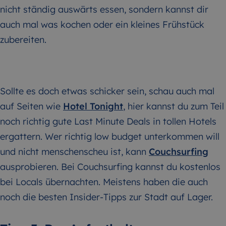
nicht ständig auswärts essen, sondern kannst dir
auch mal was kochen oder ein kleines Frühstück
zubereiten.
Sollte es doch etwas schicker sein, schau auch mal
auf Seiten wie
Hotel Tonight
, hier kannst du zum Teil
noch richtig gute Last Minute Deals in tollen Hotels
ergattern. Wer richtig low budget unterkommen will
und nicht menschenscheu ist, kann
Couchsurfing
ausprobieren. Bei
Couchsurfing
kannst du kostenlos
bei Locals übernachten. Meistens haben die auch
noch die besten Insider-Tipps zur Stadt auf Lager.