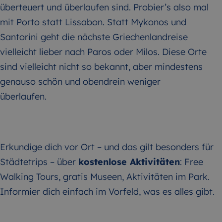
überteuert und überlaufen sind. Probier’s also mal
mit Porto statt Lissabon. Statt Mykonos und
Santorini geht die nächste Griechenlandreise
vielleicht lieber nach Paros oder Milos. Diese Orte
sind vielleicht nicht so bekannt, aber mindestens
genauso schön und obendrein weniger
überlaufen.
Erkundige dich vor Ort – und das gilt besonders für
Städtetrips – über
kostenlose Aktivitäten
:
Free
Walking Tours
, gratis Museen, Aktivitäten im Park.
Informier dich einfach im Vorfeld, was es alles gibt.