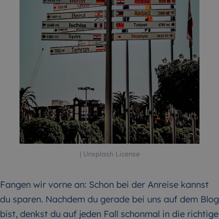
| Unsplash License
Fangen wir vorne an: Schon bei der Anreise kannst
du sparen. Nachdem du gerade bei uns auf dem Blog
bist, denkst du auf jeden Fall schonmal in die richtige