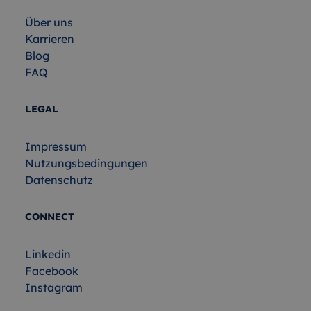
Über uns
Karrieren
Blog
FAQ
LEGAL
Impressum
Nutzungsbedingungen
Datenschutz
CONNECT
Linkedin
Facebook
Instagram