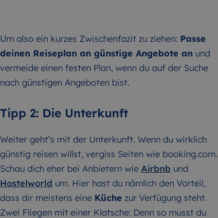
Um also ein kurzes Zwischenfazit zu ziehen:
Passe
deinen Reiseplan an günstige Angebote an
und
vermeide einen festen Plan, wenn du auf der Suche
nach günstigen Angeboten bist.
Tipp 2: Die Unterkunft
Weiter geht’s mit der Unterkunft. Wenn du wirklich
günstig reisen willst, vergiss Seiten wie
booking.com
.
Schau dich eher bei Anbietern wie
Airbnb
und
Hostelworld
um. Hier hast du nämlich den Vorteil,
dass dir meistens eine
Küche
zur Verfügung steht.
Zwei Fliegen mit einer Klatsche: Denn so musst du