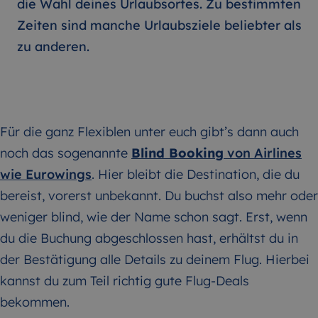
die Wahl deines Urlaubsortes. Zu bestimmten
Zeiten sind manche Urlaubsziele beliebter als
zu anderen.
Für die ganz Flexiblen unter euch gibt’s dann auch
noch das sogenannte
Blind Booking
von Airlines
wie Eurowings
. Hier bleibt die Destination, die du
bereist, vorerst unbekannt. Du buchst also mehr oder
weniger blind, wie der Name schon sagt. Erst, wenn
du die Buchung abgeschlossen hast, erhältst du in
der Bestätigung alle Details zu deinem Flug. Hierbei
kannst du zum Teil richtig gute Flug-Deals
bekommen.