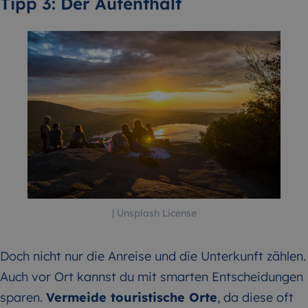
Tipp 3: Der Aufenthalt
| Unsplash License
Doch nicht nur die Anreise und die Unterkunft zählen.
Auch vor Ort kannst du mit smarten Entscheidungen
sparen.
Vermeide touristische Orte
, da diese oft