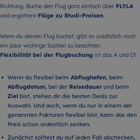
Richtung. Buche den Flug ganz einfach über
FLYLA
und ergattere
Flüge zu Studi-Preisen
.
Wenn du deinen Flug buchst, gibt es zusätzlich noch
ein paar wichtige Sachen zu beachten:
Flexibilität bei der Flugbuchung
ist das A und O!
Wenn du flexibel beim
Abflughafen
, beim
Abflugdatum
, bei der
Reisedauer
und beim
Ziel
bist, stehen dir die besten Deals zur
Auswahl. Und auch, wenn du nur in einem der
genannten Faktoren flexibel bist, kann das den
Preis schon ordentlich senken.
Zunächst solltest du auf jeden Fall abchecken,