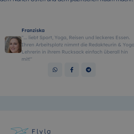
Franziska
"
... liebt Sport, Yoga, Reisen und leckeres Essen.
Ihren Arbeitsplatz nimmt die Redakteurin & Yog
Lehrerin in ihrem Rucksack einfach überall hin
mit!
"