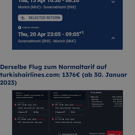
Derselbe Flug zum Normaltarif auf
turkishairlines.com: 1376€ (ab 30. Januar
2023)