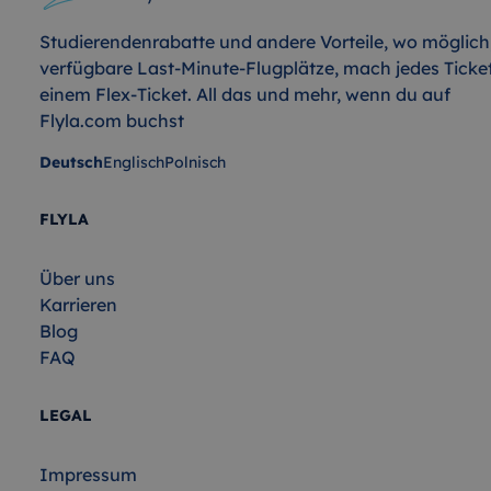
Studierendenrabatte und andere Vorteile, wo möglich
verfügbare Last-Minute-Flugplätze, mach jedes Ticke
einem Flex-Ticket. All das und mehr, wenn du auf
Flyla.com buchst
Deutsch
Englisch
Polnisch
FLYLA
Über uns
Karrieren
Blog
FAQ
LEGAL
Impressum