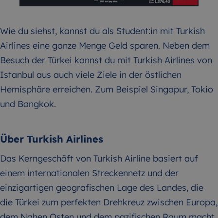
Wie du siehst, kannst du als Student:in mit Turkish
Airlines eine ganze Menge Geld sparen. Neben dem
Besuch der Türkei kannst du mit Turkish Airlines von
Istanbul aus auch viele Ziele in der östlichen
Hemisphäre erreichen. Zum Beispiel Singapur, Tokio
und Bangkok.
Über Turkish Airlines
Das Kerngeschäft von Turkish Airline basiert auf
einem internationalen Streckennetz und der
einzigartigen geografischen Lage des Landes, die
die Türkei zum perfekten Drehkreuz zwischen Europa,
dem Nahen Osten und dem pazifischen Raum macht.