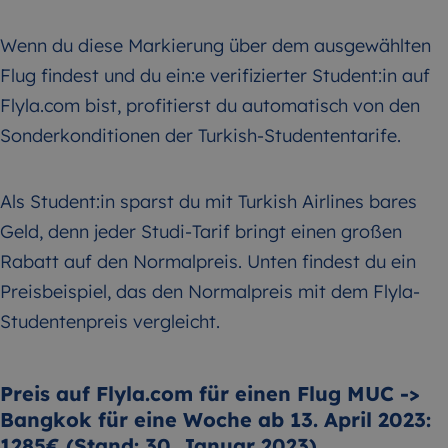
Wenn du diese Markierung über dem ausgewählten
Flug findest und du ein:e verifizierter Student:in auf
Flyla.com bist, profitierst du automatisch von den
Sonderkonditionen der Turkish-Studententarife.
Als Student:in sparst du mit Turkish Airlines bares
Geld, denn jeder Studi-Tarif bringt einen großen
Rabatt auf den Normalpreis. Unten findest du ein
Preisbeispiel, das den Normalpreis mit dem Flyla-
Studentenpreis vergleicht.
Preis auf Flyla.com für einen Flug MUC ->
Bangkok für eine Woche ab 13. April 2023:
1285€ (Stand: 30. Januar 2023)