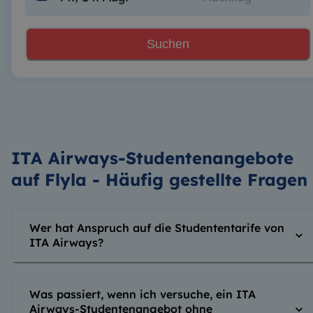
Suchen
ITA Airways-Studentenangebote
auf Flyla - Häufig gestellte Fragen
Wer hat Anspruch auf die Studententarife von
ITA Airways?
Was passiert, wenn ich versuche, ein ITA
Airways-Studentenangebot ohne