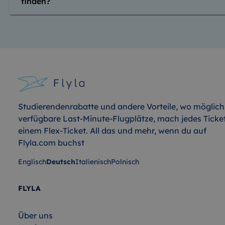
finden?
Studierendenrabatte und andere Vorteile, wo möglich
verfügbare Last-Minute-Flugplätze, mach jedes Ticke
einem Flex-Ticket. All das und mehr, wenn du auf
Flyla.com buchst
Englisch
Deutsch
Italienisch
Polnisch
FLYLA
Über uns