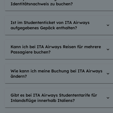
Identitätsnachweis zu buchen?
Ist im Studententicket von ITA Airways
aufgegebenes Gepäck enthalten?
Kann ich bei ITA Airways Reisen für mehrere
Passagiere buchen?
Wie kann ich meine Buchung bei ITA Airways
ändern?
Gibt es bei ITA Airways Studententarife für
Inlandsflüge innerhalb Italiens?