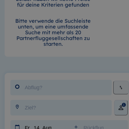
für deine Kriterien gefunden
Bitte verwende die Suchleiste
unten, um eine umfassende
Suche mit mehr als 20
Partnerfluggesellschaften zu
starten.
1