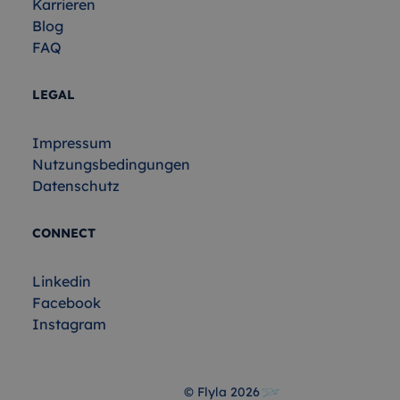
Karrieren
Blog
FAQ
LEGAL
Impressum
Nutzungsbedingungen
Datenschutz
CONNECT
Linkedin
Facebook
Instagram
© Flyla
2026