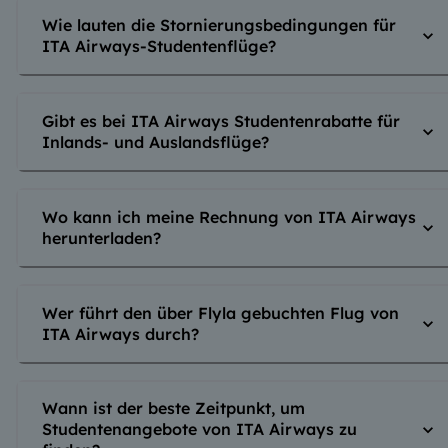
Wie lauten die Stornierungsbedingungen für
ITA Airways-Studentenflüge?
Gibt es bei ITA Airways Studentenrabatte für
Inlands- und Auslandsflüge?
Wo kann ich meine Rechnung von ITA Airways
herunterladen?
Wer führt den über Flyla gebuchten Flug von
ITA Airways durch?
Wann ist der beste Zeitpunkt, um
Studentenangebote von ITA Airways zu