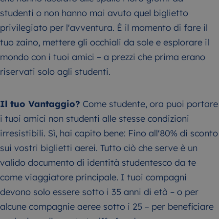
studenti o non hanno mai avuto quel biglietto
privilegiato per l'avventura. È il momento di fare il
tuo zaino, mettere gli occhiali da sole e esplorare il
mondo con i tuoi amici – a prezzi che prima erano
riservati solo agli studenti.
Il tuo Vantaggio?
Come studente, ora puoi portare
i tuoi amici non studenti alle stesse condizioni
irresistibili. Sì, hai capito bene: Fino all'80% di sconto
sui vostri biglietti aerei. Tutto ciò che serve è un
valido documento di identità studentesco da te
come viaggiatore principale. I tuoi compagni
devono solo essere sotto i 35 anni di età – o per
alcune compagnie aeree sotto i 25 – per beneficiare