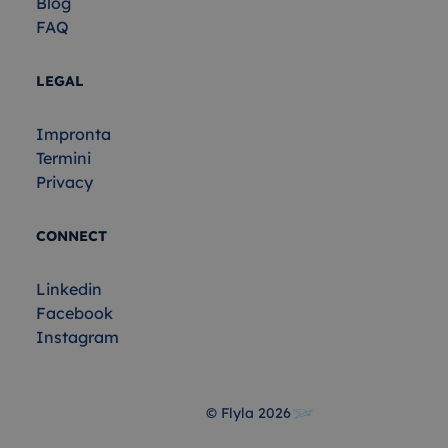
Blog
FAQ
LEGAL
Impronta
Termini
Privacy
CONNECT
Linkedin
Facebook
Instagram
© Flyla
2026