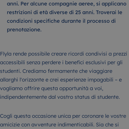
anni. Per alcune compagnie aeree, si applicano
restrizioni di età diverse di 25 anni. Troverai le
condizioni specifiche durante il processo di
prenotazione.
Flyla rende possibile creare ricordi condivisi a prezzi
accessibili senza perdere i benefici esclusivi per gli
studenti. Crediamo fermamente che viaggiare
allarghi l'orizzonte e crei esperienze impagabili – e
vogliamo offrire questa opportunità a voi,
indipendentemente dal vostro status di studente.
Cogli questa occasione unica per coronare le vostre
amicizie con avventure indimenticabili. Sia che si