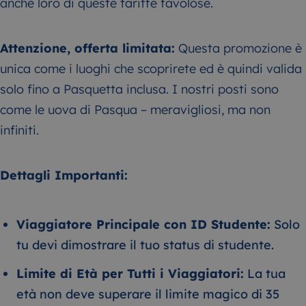
anche loro di queste tariffe favolose.
Attenzione, offerta limitata:
Questa promozione è
unica come i luoghi che scoprirete ed è quindi valida
solo fino a Pasquetta inclusa. I nostri posti sono
come le uova di Pasqua – meravigliosi, ma non
infiniti.
Dettagli Importanti:
Viaggiatore Principale con ID Studente:
Solo
tu devi dimostrare il tuo status di studente.
Limite di Età per Tutti i Viaggiatori:
La tua
età non deve superare il limite magico di 35