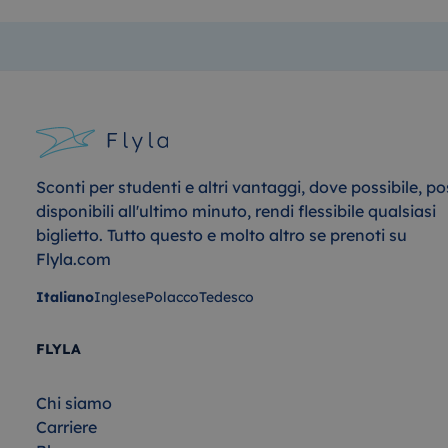
Sconti per studenti e altri vantaggi, dove possibile, po
disponibili all'ultimo minuto, rendi flessibile qualsiasi
biglietto. Tutto questo e molto altro se prenoti su
Flyla.com
Italiano
Inglese
Polacco
Tedesco
FLYLA
Chi siamo
Carriere