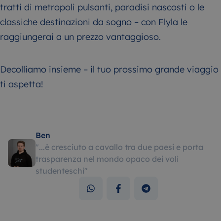
tratti di metropoli pulsanti, paradisi nascosti o le
classiche destinazioni da sogno – con Flyla le
raggiungerai a un prezzo vantaggioso.
Decolliamo insieme – il tuo prossimo grande viaggio
ti aspetta!
Ben
"
...è cresciuto a cavallo tra due paesi e porta
trasparenza nel mondo opaco dei voli
studenteschi
"