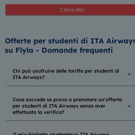
Carica altro
Offerte per studenti di ITA Airway
su Flyla - Domande frequenti
Chi può usufruire delle tariffe per studenti di
ITA Airways?
Cosa succede se provo a prenotare un'offerta
per studenti di ITA Airways senza aver
effettuato la verifica?
Il mio biglietto studentesco ITA Airways