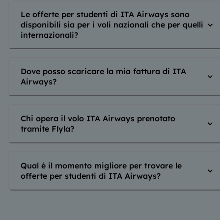
Le offerte per studenti di ITA Airways sono
disponibili sia per i voli nazionali che per quelli
internazionali?
Dove posso scaricare la mia fattura di ITA
Airways?
Chi opera il volo ITA Airways prenotato
tramite Flyla?
Qual è il momento migliore per trovare le
offerte per studenti di ITA Airways?