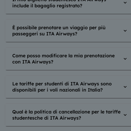
include il bagaglio registrato?
È possibile prenotare un viaggio per più
passeggeri su ITA Airways?
Come posso modificare la mia prenotazione
con ITA Airways?
Le tariffe per studenti di ITA Airways sono
disponibili per i voli nazionali in Italia?
Qual è la politica di cancellazione per le tariffe
studentesche di ITA Airways?