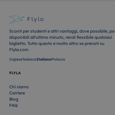
Sconti per studenti e altri vantaggi, dove possibile, po
disponibili all'ultimo minuto, rendi flessibile qualsiasi
biglietto. Tutto questo e molto altro se prenoti su
Flyla.com
Inglese
Tedesco
Italiano
Polacco
FLYLA
Chi siamo
Carriere
Blog
FAQ