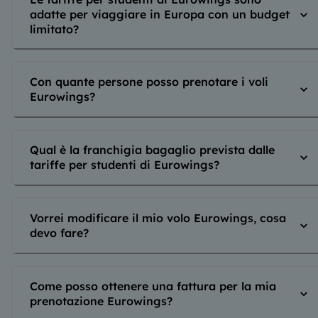
adatte per viaggiare in Europa con un budget
limitato?
Con quante persone posso prenotare i voli
Eurowings?
Qual è la franchigia bagaglio prevista dalle
tariffe per studenti di Eurowings?
Vorrei modificare il mio volo Eurowings, cosa
devo fare?
Come posso ottenere una fattura per la mia
prenotazione Eurowings?