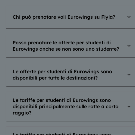
Chi può prenotare voli Eurowings su Flyla?
Posso prenotare le offerte per studenti di
Eurowings anche se non sono uno studente?
Le offerte per studenti di Eurowings sono
disponibili per tutte le destinazioni?
Le tariffe per studenti di Eurowings sono
disponibili principalmente sulle rotte a corto
raggio?
Le tariffe per studenti di Eurowings sono