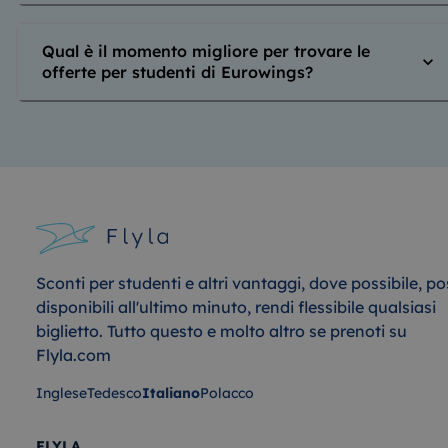
Qual è il momento migliore per trovare le
offerte per studenti di Eurowings?
Sconti per studenti e altri vantaggi, dove possibile, po
disponibili all'ultimo minuto, rendi flessibile qualsiasi
biglietto. Tutto questo e molto altro se prenoti su
Flyla.com
Inglese
Tedesco
Italiano
Polacco
FLYLA