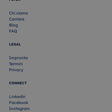
Chi siamo
Carriere
Blog
FAQ
LEGAL
Impronta
Termini
Privacy
CONNECT
Linkedin
Facebook
Instagram