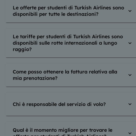
Le offerte per studenti di Turkish Airlines sono
disponibili per tutte le destinazioni?
Le tariffe per studenti di Turkish Airlines sono
disponibili sulle rotte internazionali a lungo
raggio?
Come posso ottenere la fattura relativa alla
mia prenotazione?
Chi è responsabile del servizio di volo?
Qual è il momento migliore per trovare le