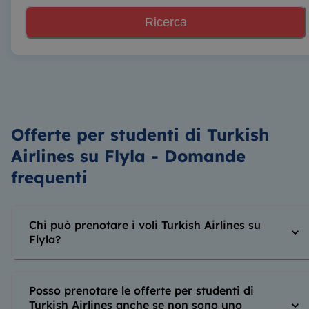
Ricerca
Offerte per studenti di Turkish
Airlines su Flyla - Domande
frequenti
Chi può prenotare i voli Turkish Airlines su
Flyla?
Posso prenotare le offerte per studenti di
Turkish Airlines anche se non sono uno