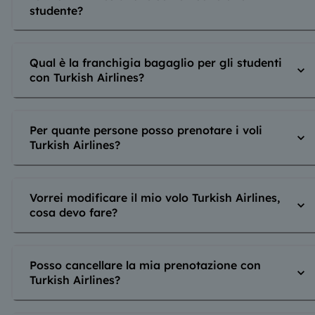
studente?
Qual è la franchigia bagaglio per gli studenti
con Turkish Airlines?
Per quante persone posso prenotare i voli
Turkish Airlines?
Vorrei modificare il mio volo Turkish Airlines,
cosa devo fare?
Posso cancellare la mia prenotazione con
Turkish Airlines?