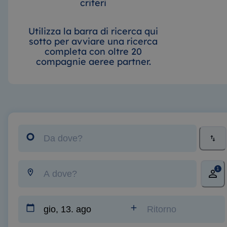
criteri
Utilizza la barra di ricerca qui
sotto per avviare una ricerca
completa con oltre 20
compagnie aeree partner.
1