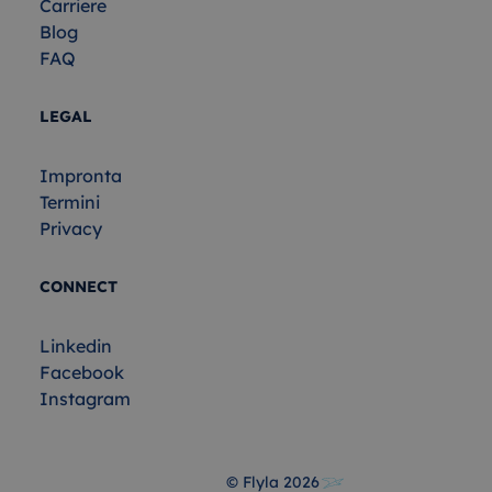
Carriere
Blog
FAQ
LEGAL
Impronta
Termini
Privacy
CONNECT
Linkedin
Facebook
Instagram
© Flyla
2026