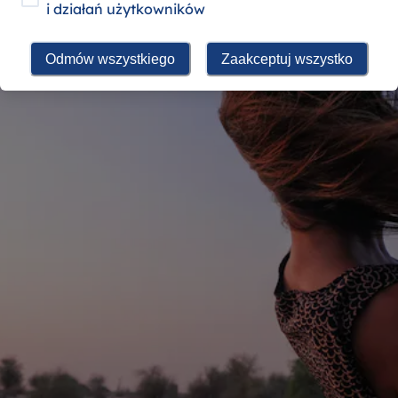
i działań użytkowników
Odmów wszystkiego
Zaakceptuj wszystko