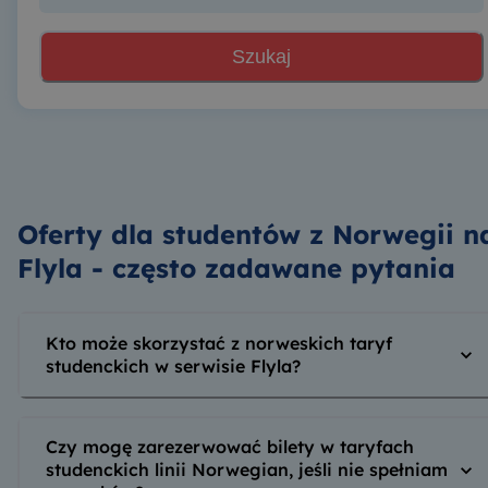
Szukaj
Oferty dla studentów z Norwegii n
Flyla - często zadawane pytania
Kto może skorzystać z norweskich taryf
studenckich w serwisie Flyla?
Czy mogę zarezerwować bilety w taryfach
studenckich linii Norwegian, jeśli nie spełniam