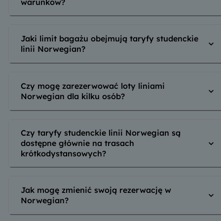
warunków?
Jaki limit bagażu obejmują taryfy studenckie
linii Norwegian?
Czy mogę zarezerwować loty liniami
Norwegian dla kilku osób?
Czy taryfy studenckie linii Norwegian są
dostępne głównie na trasach
krótkodystansowych?
Jak mogę zmienić swoją rezerwację w
Norwegian?