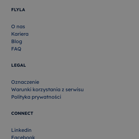
FLYLA
O nas
Kariera
Blog
FAQ
LEGAL
Oznaczenie
Warunki korzystania z serwisu
Polityka prywatności
CONNECT
Linkedin
Facebook