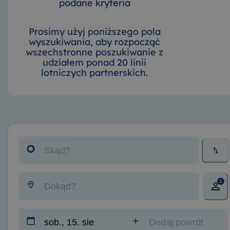
podane kryteria
Prosimy użyj poniższego pola
wyszukiwania, aby rozpocząć
wszechstronne poszukiwanie z
udziałem ponad 20 linii
lotniczych partnerskich.
1