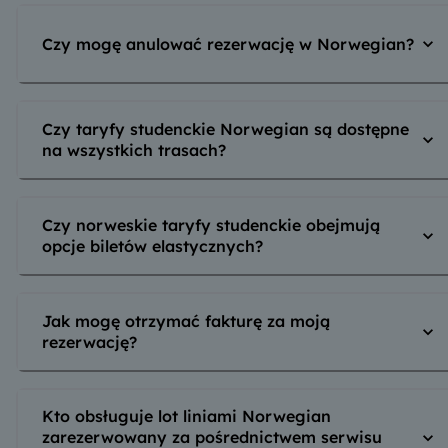
Czy mogę anulować rezerwację w Norwegian?
Czy taryfy studenckie Norwegian są dostępne
na wszystkich trasach?
Czy norweskie taryfy studenckie obejmują
opcje biletów elastycznych?
Jak mogę otrzymać fakturę za moją
rezerwację?
Kto obsługuje lot liniami Norwegian
zarezerwowany za pośrednictwem serwisu