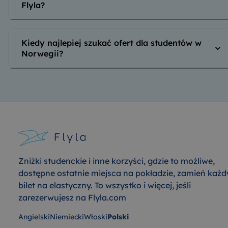
Flyla?
Kiedy najlepiej szukać ofert dla studentów w
Norwegii?
Zniżki studenckie i inne korzyści, gdzie to możliwe,
dostępne ostatnie miejsca na pokładzie, zamień każd
bilet na elastyczny. To wszystko i więcej, jeśli
zarezerwujesz na Flyla.com
Angielski
Niemiecki
Włoski
Polski