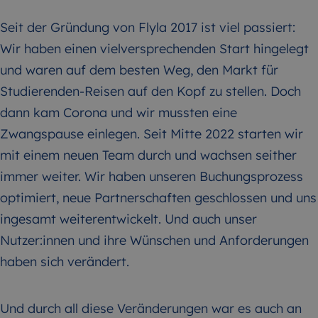
Seit der Gründung von Flyla 2017 ist viel passiert:
Wir haben einen vielversprechenden Start hingelegt
und waren auf dem besten Weg, den Markt für
Studierenden-Reisen auf den Kopf zu stellen. Doch
dann kam Corona und wir mussten eine
Zwangspause einlegen. Seit Mitte 2022 starten wir
mit einem neuen Team durch und wachsen seither
immer weiter. Wir haben unseren Buchungsprozess
optimiert, neue Partnerschaften geschlossen und uns
ingesamt weiterentwickelt. Und auch unser
Nutzer:innen und ihre Wünschen und Anforderungen
haben sich verändert.
Und durch all diese Veränderungen war es auch an