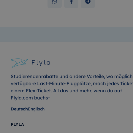
Studierendenrabatte und andere Vorteile, wo möglich
verfügbare Last-Minute-Flugplätze, mach jedes Ticke
einem Flex-Ticket. All das und mehr, wenn du auf
Flyla.com buchst
Deutsch
Englisch
FLYLA