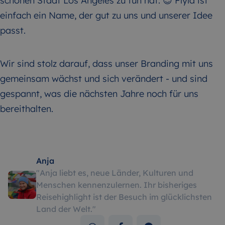
schönen Stadt Los Angeles zu tun hat. 😉 Flyla ist
einfach ein Name, der gut zu uns und unserer Idee
passt.
Wir sind stolz darauf, dass unser Branding mit uns
gemeinsam wächst und sich verändert - und sind
gespannt, was die nächsten Jahre noch für uns
bereithalten.
Anja
"
Anja liebt es, neue Länder, Kulturen und
Menschen kennenzulernen. Ihr bisheriges
Reisehighlight ist der Besuch im glücklichsten
Land der Welt.
"