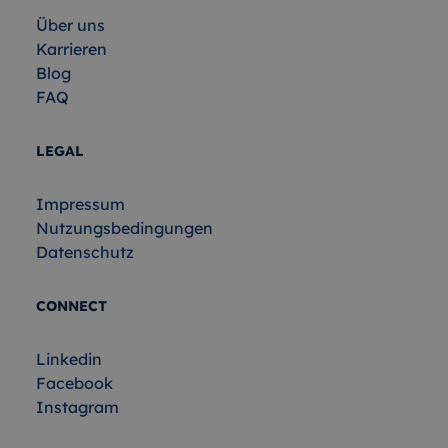
Über uns
Karrieren
Blog
FAQ
LEGAL
Impressum
Nutzungsbedingungen
Datenschutz
CONNECT
Linkedin
Facebook
Instagram