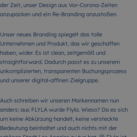
der Zeit, unser Design aus Vor-Corona-Zeiten
anzupacken und ein Re-Branding anzustoßen.
Unser neues Branding spiegelt das tolle
Unternehmen und Produkt, das wir geschaffen
haben, wider. Es ist clean, zeitgemäß und
straightforward. Dadurch passt es zu unserem
unkomplizierten, transparenten Buchungsprozess
und unserer digital-affinen Zielgruppe.
Auch schreiben wir unseren Markennamen nun
anders: aus FLYLA wurde Flyla. Wieso? Da es sich
um keine Abkürzung handelt, keine versteckte
Bedeutung beinhaltet und auch nichts mit der