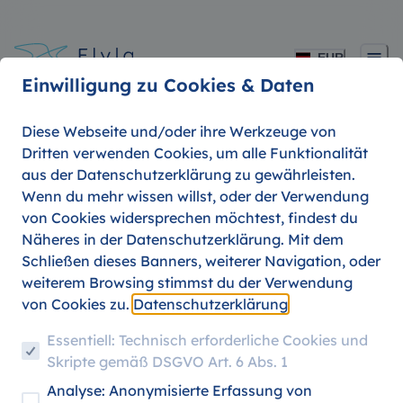
EUR
Einwilligung zu Cookies & Daten
Diese Webseite und/oder ihre Werkzeuge von
Dritten verwenden Cookies, um alle Funktionalität
aus der Datenschutzerklärung zu gewährleisten.
Fliege günstig von Mailand.
Wenn du mehr wissen willst, oder der Verwendung
von Cookies widersprechen möchtest, findest du
Näheres in der Datenschutzerklärung. Mit dem
Schließen dieses Banners, weiterer Navigation, oder
weiterem Browsing stimmst du der Verwendung
von Cookies zu.
Datenschutzerklärung
Essentiell: Technisch erforderliche Cookies und
Skripte gemäß DSGVO Art. 6 Abs. 1
Analyse: Anonymisierte Erfassung von