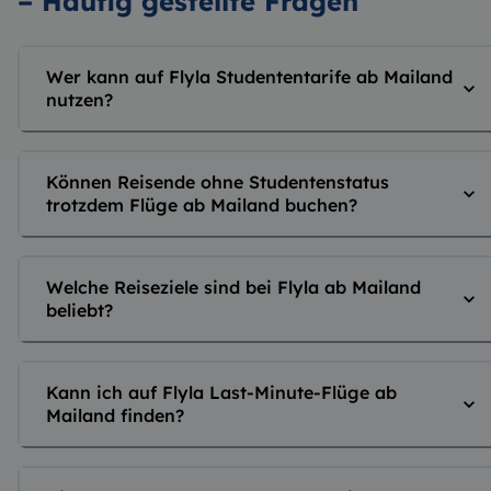
– Häufig gestellte Fragen
Wer kann auf Flyla Studententarife ab Mailand
nutzen?
Können Reisende ohne Studentenstatus
trotzdem Flüge ab Mailand buchen?
Welche Reiseziele sind bei Flyla ab Mailand
beliebt?
Kann ich auf Flyla Last-Minute-Flüge ab
Mailand finden?