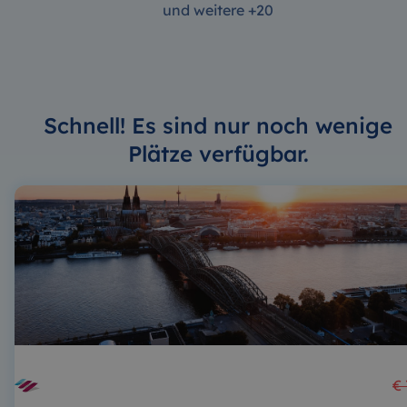
und weitere +20
Schnell! Es sind nur noch wenige
Plätze verfügbar.
€ 