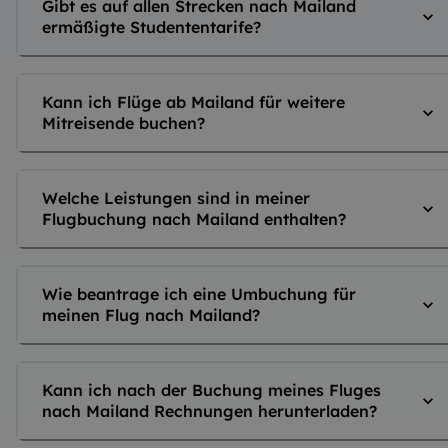
Gibt es auf allen Strecken nach Mailand
ermäßigte Studententarife?
Kann ich Flüge ab Mailand für weitere
Mitreisende buchen?
Welche Leistungen sind in meiner
Flugbuchung nach Mailand enthalten?
Wie beantrage ich eine Umbuchung für
meinen Flug nach Mailand?
Kann ich nach der Buchung meines Fluges
nach Mailand Rechnungen herunterladen?