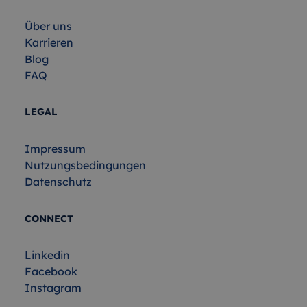
Über uns
Karrieren
Blog
FAQ
LEGAL
Impressum
Nutzungsbedingungen
Datenschutz
CONNECT
Linkedin
Facebook
Instagram