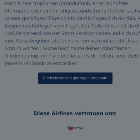
nach einem tropischen Strandurlaub, einer lebhaften
Metropole oder einem ruhigen Landschafts-Retreat suchs
unsere günstigen Flüge ab Mailand bringen dich dorthin. 
bequemen Abflügen vom Flughafen Mailand kannst du di
vorübergehend von der Stadt verabschieden und dich auf
eine Reise begeben, die deinem Fernweh entspricht. Also,
warum warten? Buche noch heute deinen rabattierten
Studentenflug mit Flyla und lass uns dir helfen, neue Ziele
jenseits Mailands zu entdecken!
Entdecke unsere günstigen Angebote
Diese Airlines vertrauen uns: