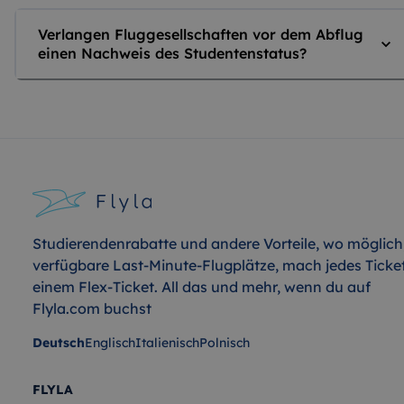
Verlangen Fluggesellschaften vor dem Abflug
einen Nachweis des Studentenstatus?
Studierendenrabatte und andere Vorteile, wo möglich
verfügbare Last-Minute-Flugplätze, mach jedes Ticke
einem Flex-Ticket. All das und mehr, wenn du auf
Flyla.com buchst
Deutsch
Englisch
Italienisch
Polnisch
FLYLA