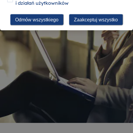
i działań użytkowników
Odmów wszystkiego
Zaakceptuj wszystko