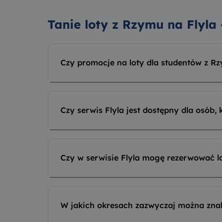
Tanie loty z Rzymu na Flyla
Czy promocje na loty dla studentów z Rz
Czy serwis Flyla jest dostępny dla osób, 
Czy w serwisie Flyla mogę rezerwować 
W jakich okresach zazwyczaj można znal